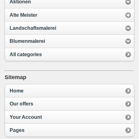
Aktionen
Alte Meister
Landschaftsmalerei
Blumenmalerei
All categories
Sitemap
Home
Our offers
Your Account
Pages