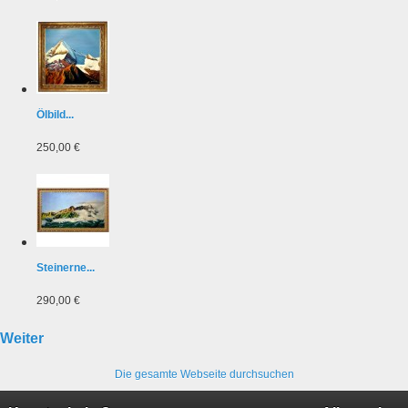
Ölbild...
250,00 €
Steinerne...
290,00 €
Weiter
Die gesamte Webseite durchsuchen