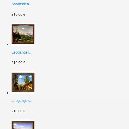
Saalfelden...
210,00 €
Leoganger...
210,00 €
Leoganger...
210,00 €