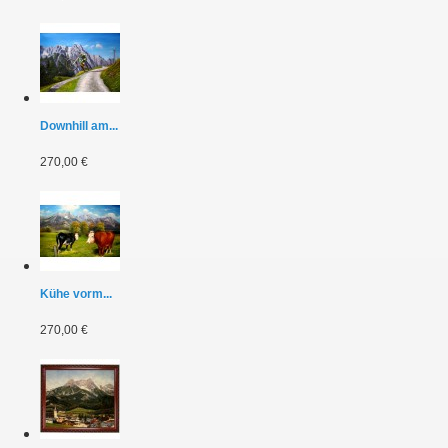
Downhill am...
270,00 €
Kühe vorm...
270,00 €