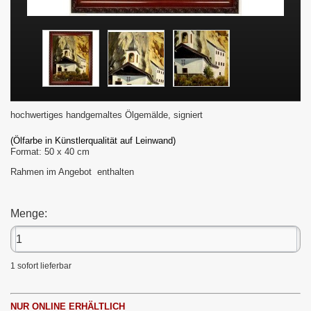
hochwertiges handgemaltes Ölgemälde, signiert
(Ölfarbe in Künstlerqualität auf Leinwand)
Format: 50 x 40 cm
Rahmen im Angebot enthalten
Menge:
1
sofort lieferbar
NUR ONLINE ERHÄLTLICH