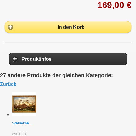
169,00 €
In den Korb
Produktinfos
27 andere Produkte der gleichen Kategorie:
Zurück
Steinerne...
290,00 €