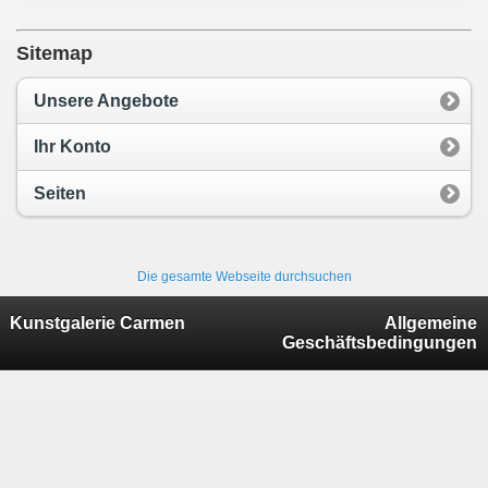
Sitemap
Unsere Angebote
Ihr Konto
Seiten
Die gesamte Webseite durchsuchen
Kunstgalerie Carmen
Allgemeine
Geschäftsbedingungen