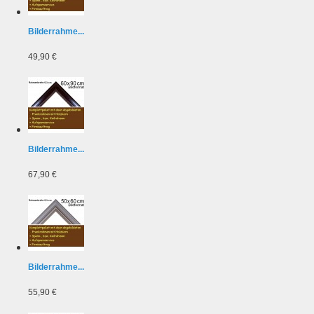
Bilderrahme...
49,90 €
Bilderrahme...
67,90 €
Bilderrahme...
55,90 €