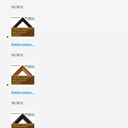
69,90 €
Bilderrahme...
69,90 €
Bilderrahme...
89,90 €