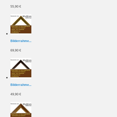
55,90 €
Bilderrahme...
69,90 €
Bilderrahme...
49,90 €