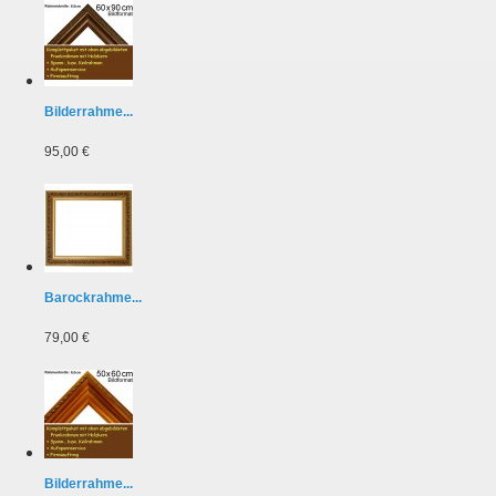
Bilderrahme...
95,00 €
Barockrahme...
79,00 €
Bilderrahme...