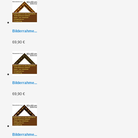
Bilderrahme...
69,90 €
Bilderrahme...
69,90 €
Bilderrahme...