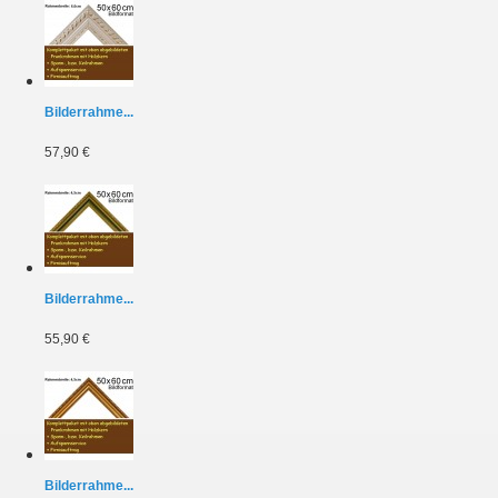
Bilderrahme...
57,90 €
Bilderrahme...
55,90 €
Bilderrahme...