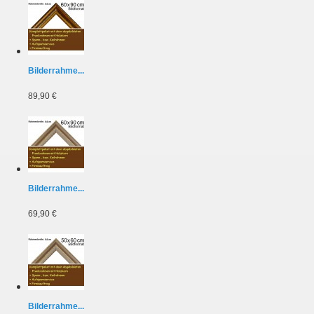
Bilderrahme...
89,90 €
Bilderrahme...
69,90 €
Bilderrahme...