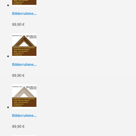
Bilderrahme...
89,90 €
Bilderrahme...
89,90 €
Bilderrahme...
89,90 €