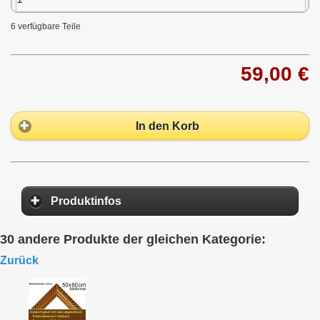
6
verfügbare Teile
59,00 €
In den Korb
Produktinfos
30 andere Produkte der gleichen Kategorie:
Zurück