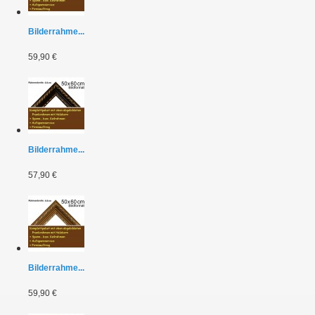
Bilderrahme...
59,90 €
Bilderrahme...
57,90 €
Bilderrahme...
59,90 €