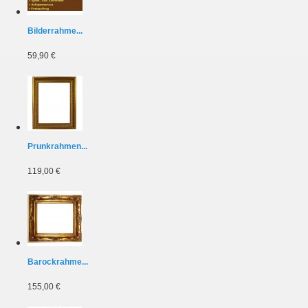
Bilderrahme...
59,90 €
Prunkrahmen...
119,00 €
Barockrahme...
155,00 €