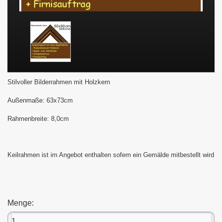
Stilvoller Bilderrahmen mit Holzkern
Außenmaße: 63x73cm
Rahmenbreite: 8,0cm
Keilrahmen ist im Angebot enthalten sofern ein Gemälde mitbestellt wird
Menge: